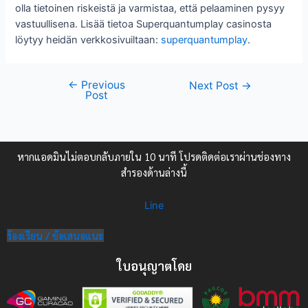
olla tietoinen riskeistä ja varmistaa, että pelaaminen pysyy
vastuullisena. Lisää tietoa Superquantumplay casinosta
löytyy heidän verkkosivuiltaan:
superquantumplay
.
←
Previous
Next Post
→
Post
หากแอดมินไม่ตอบกลับภายใน 10 นาที โปรดติดต่อเราผ่านช่องทาง
สำรองด้านล่างนี้
Line
ร้องเรียน / ข้อเสนอแนะ
ใบอนุญาตโดย