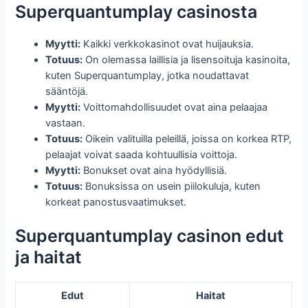
Superquantumplay casinosta
Myytti:
Kaikki verkkokasinot ovat huijauksia.
Totuus:
On olemassa laillisia ja lisensoituja kasinoita,
kuten Superquantumplay, jotka noudattavat
sääntöjä.
Myytti:
Voittomahdollisuudet ovat aina pelaajaa
vastaan.
Totuus:
Oikein valituilla peleillä, joissa on korkea RTP,
pelaajat voivat saada kohtuullisia voittoja.
Myytti:
Bonukset ovat aina hyödyllisiä.
Totuus:
Bonuksissa on usein piilokuluja, kuten
korkeat panostusvaatimukset.
Superquantumplay casinon edut
ja haitat
Edut
Haitat