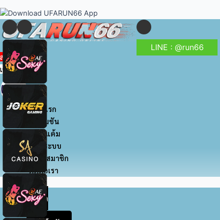
to
navigation
content
LINE : @run66
สมัครสมาชิก
เข้าสู่ระบบ
หน้าแรก
โปรโมชัน
สะสมแต้ม
เข้าสู่ระบบ
สมัครสมาชิก
ติดต่อเรา
หน้า
แรก