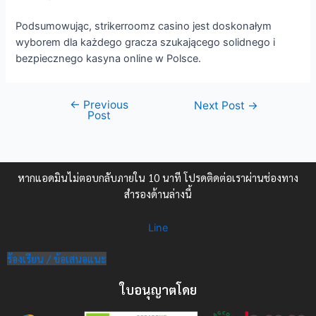
Podsumowując, strikerroomz casino jest doskonałym
wyborem dla każdego gracza szukającego solidnego i
bezpiecznego kasyna online w Polsce.
←
Previous
Next Post
→
Post
หากแอดมินไม่ตอบกลับภายใน 10 นาที โปรดติดต่อเราผ่านช่องทาง
สำรองด้านล่างนี้
Line
ร้องเรียน / ข้อเสนอแนะ
ใบอนุญาตโดย