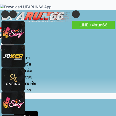
to
navigation
content
LINE : @run66
สมัครสมาชิก
เข้าสู่ระบบ
หน้าแรก
โปรโมชัน
สะสมแต้ม
เข้าสู่ระบบ
สมัครสมาชิก
ติดต่อเรา
หน้า
แรก