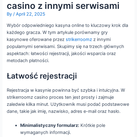
casino z innymi serwisami
By
/
April 22, 2025
Wybór odpowiedniego kasyna online to kluczowy krok dla
każdego gracza. W tym artykule porównamy gry
kasynowe oferowane przez
strikerroomz
z innymi
popularnymi serwisami. Skupimy się na trzech głównych
aspektach: łatwości rejestracji, jakości wsparcia oraz
metodach płatności.
Łatwość rejestracji
Rejestracja w kasynie powinna być szybka i intuicyjna. W
strikerroomz casino proces ten jest prosty i zajmuje
zaledwie kilka minut. Użytkownik musi podać podstawowe
dane, takie jak imię, nazwisko, adres e-mail oraz hasło.
Minimalistyczny formularz:
Krótkie pole
wymaganych informacji.