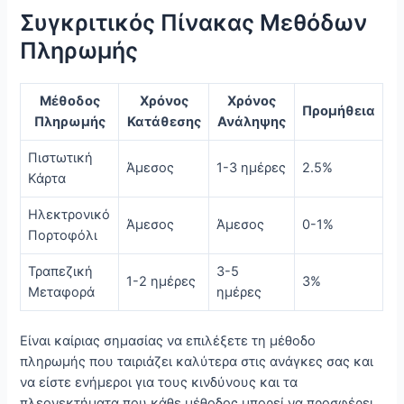
Συγκριτικός Πίνακας Μεθόδων
Πληρωμής
Μέθοδος
Χρόνος
Χρόνος
Προμήθεια
Πληρωμής
Κατάθεσης
Ανάληψης
Πιστωτική
Άμεσος
1-3 ημέρες
2.5%
Κάρτα
Ηλεκτρονικό
Άμεσος
Άμεσος
0-1%
Πορτοφόλι
Τραπεζική
3-5
1-2 ημέρες
3%
Μεταφορά
ημέρες
Είναι καίριας σημασίας να επιλέξετε τη μέθοδο
πληρωμής που ταιριάζει καλύτερα στις ανάγκες σας και
να είστε ενήμεροι για τους κινδύνους και τα
πλεονεκτήματα που κάθε μέθοδος μπορεί να προσφέρει.