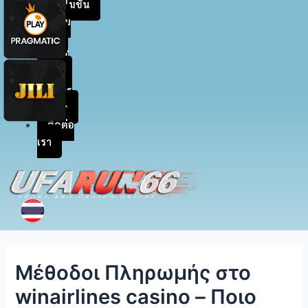
โปรโมชัน
สะสม
แต้ม
เข้าสู่
ระบบ
สมัคร
สมาชิก
ติดต่อ
เรา
Μέθοδοι Πληρωμής στο
winairlines casino – Ποιο