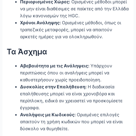
Περιορισμένες Χώρες:
Ορισμένες μέθοδοι μπορεί
να μην είναι διαθέσιμες σε παίκτες από την Ελλάδα
λόγω κανονισμών της HGC.
Χρόνοι Ανάληψης:
Ορισμένες μέθοδοι, όπως οι
τραπεζικές μεταφορές, μπορεί να απαιτούν
αρκετές ημέρες για να ολοκληρωθούν.
Τα Άσχημα
Αβεβαιότητα με τις Ανάληψεις:
Υπάρχουν
περιπτώσεις όπου οι αναλήψεις μπορεί να
καθυστερήσουν χωρίς προειδοποίηση.
Δυσκολίες στην Επαλήθευση:
Η διαδικασία
επαλήθευσης μπορεί να είναι χρονοβόρα και
περίπλοκη, ειδικά αν χρειαστεί να προσκομίσετε
έγγραφα.
Αναλήψεις με Κωδικούς:
Ορισμένες επιλογές
απαιτούν τη χρήση κωδικών που μπορεί να είναι
δύσκολο να θυμηθείτε.