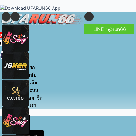
to
navigation
content
LINE : @run66
สมัครสมาชิก
เข้าสู่ระบบ
หน้าแรก
โปรโมชัน
สะสมแต้ม
เข้าสู่ระบบ
สมัครสมาชิก
ติดต่อเรา
หน้า
แรก