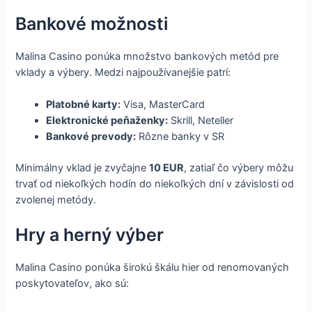
Bankové možnosti
Malina Casino ponúka množstvo bankových metód pre
vklady a výbery. Medzi najpoužívanejšie patrí:
Platobné karty:
Visa, MasterCard
Elektronické peňaženky:
Skrill, Neteller
Bankové prevody:
Rôzne banky v SR
Minimálny vklad je zvyčajne
10 EUR
, zatiaľ čo výbery môžu
trvať od niekoľkých hodín do niekoľkých dní v závislosti od
zvolenej metódy.
Hry a herný výber
Malina Casino ponúka širokú škálu hier od renomovaných
poskytovateľov, ako sú: