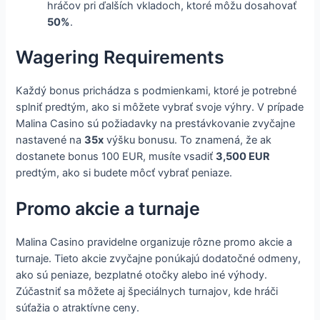
hráčov pri ďalších vkladoch, ktoré môžu dosahovať
50%
.
Wagering Requirements
Každý bonus prichádza s podmienkami, ktoré je potrebné
splniť predtým, ako si môžete vybrať svoje výhry. V prípade
Malina Casino sú požiadavky na prestávkovanie zvyčajne
nastavené na
35x
výšku bonusu. To znamená, že ak
dostanete bonus 100 EUR, musíte vsadiť
3,500 EUR
predtým, ako si budete môcť vybrať peniaze.
Promo akcie a turnaje
Malina Casino pravidelne organizuje rôzne promo akcie a
turnaje. Tieto akcie zvyčajne ponúkajú dodatočné odmeny,
ako sú peniaze, bezplatné otočky alebo iné výhody.
Zúčastniť sa môžete aj špeciálnych turnajov, kde hráči
súťažia o atraktívne ceny.