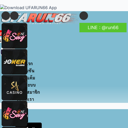
to
navigation
content
LINE : @run66
สมัครสมาชิก
เข้าสู่ระบบ
หน้าแรก
โปรโมชัน
สะสมแต้ม
เข้าสู่ระบบ
สมัครสมาชิก
ติดต่อเรา
หน้า
แรก