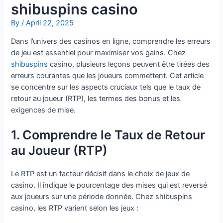
shibuspins casino
By
/
April 22, 2025
Dans l’univers des casinos en ligne, comprendre les erreurs
de jeu est essentiel pour maximiser vos gains. Chez
shibuspins
casino, plusieurs leçons peuvent être tirées des
erreurs courantes que les joueurs commettent. Cet article
se concentre sur les aspects cruciaux tels que le taux de
retour au joueur (RTP), les termes des bonus et les
exigences de mise.
1. Comprendre le Taux de Retour
au Joueur (RTP)
Le RTP est un facteur décisif dans le choix de jeux de
casino. Il indique le pourcentage des mises qui est reversé
aux joueurs sur une période donnée. Chez shibuspins
casino, les RTP varient selon les jeux :