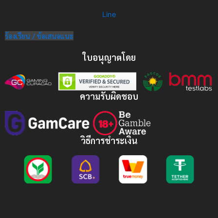
Line
ร้องเรียน / ข้อเสนอแนะ
ใบอนุญาตโดย
ความรับผิดชอบ
วิธีการชำระเงิน