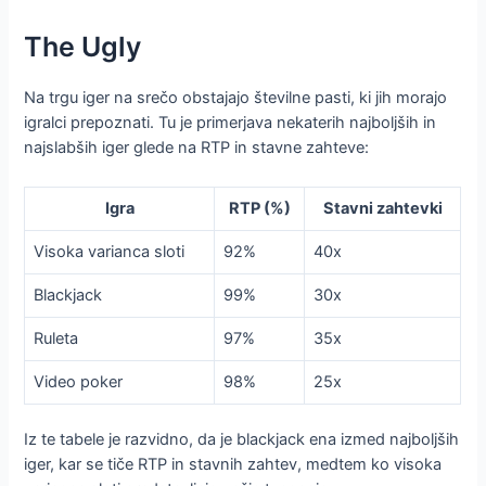
The Ugly
Na trgu iger na srečo obstajajo številne pasti, ki jih morajo
igralci prepoznati. Tu je primerjava nekaterih najboljših in
najslabših iger glede na RTP in stavne zahteve:
Igra
RTP (%)
Stavni zahtevki
Visoka varianca sloti
92%
40x
Blackjack
99%
30x
Ruleta
97%
35x
Video poker
98%
25x
Iz te tabele je razvidno, da je blackjack ena izmed najboljših
iger, kar se tiče RTP in stavnih zahtev, medtem ko visoka