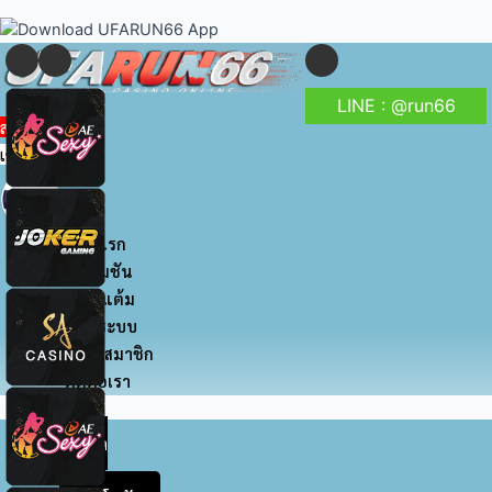
to
navigation
content
LINE : @run66
สมัครสมาชิก
เข้าสู่ระบบ
หน้าแรก
โปรโมชัน
สะสมแต้ม
เข้าสู่ระบบ
สมัครสมาชิก
ติดต่อเรา
หน้า
แรก