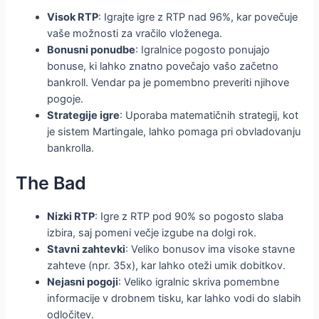
Visok RTP
: Igrajte igre z RTP nad 96%, kar povečuje
vaše možnosti za vračilo vloženega.
Bonusni ponudbe
: Igralnice pogosto ponujajo
bonuse, ki lahko znatno povečajo vašo začetno
bankroll. Vendar pa je pomembno preveriti njihove
pogoje.
Strategije igre
: Uporaba matematičnih strategij, kot
je sistem Martingale, lahko pomaga pri obvladovanju
bankrolla.
The Bad
Nizki RTP
: Igre z RTP pod 90% so pogosto slaba
izbira, saj pomeni večje izgube na dolgi rok.
Stavni zahtevki
: Veliko bonusov ima visoke stavne
zahteve (npr. 35x), kar lahko oteži umik dobitkov.
Nejasni pogoji
: Veliko igralnic skriva pomembne
informacije v drobnem tisku, kar lahko vodi do slabih
odločitev.