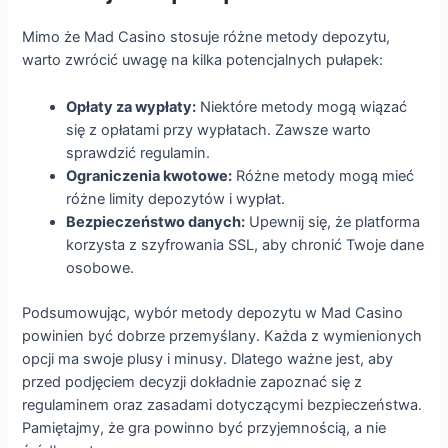
Mimo że Mad Casino stosuje różne metody depozytu,
warto zwrócić uwagę na kilka potencjalnych pułapek:
Opłaty za wypłaty:
Niektóre metody mogą wiązać
się z opłatami przy wypłatach. Zawsze warto
sprawdzić regulamin.
Ograniczenia kwotowe:
Różne metody mogą mieć
różne limity depozytów i wypłat.
Bezpieczeństwo danych:
Upewnij się, że platforma
korzysta z szyfrowania SSL, aby chronić Twoje dane
osobowe.
Podsumowując, wybór metody depozytu w Mad Casino
powinien być dobrze przemyślany. Każda z wymienionych
opcji ma swoje plusy i minusy. Dlatego ważne jest, aby
przed podjęciem decyzji dokładnie zapoznać się z
regulaminem oraz zasadami dotyczącymi bezpieczeństwa.
Pamiętajmy, że gra powinno być przyjemnością, a nie