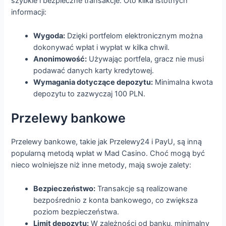
szybkie i bezpieczne transakcje. Oto kilka istotnych
informacji:
Wygoda:
Dzięki portfelom elektronicznym można
dokonywać wpłat i wypłat w kilka chwil.
Anonimowość:
Używając portfela, gracz nie musi
podawać danych karty kredytowej.
Wymagania dotyczące depozytu:
Minimalna kwota
depozytu to zazwyczaj 100 PLN.
Przelewy bankowe
Przelewy bankowe, takie jak Przelewy24 i PayU, są inną
popularną metodą wpłat w Mad Casino. Choć mogą być
nieco wolniejsze niż inne metody, mają swoje zalety:
Bezpieczeństwo:
Transakcje są realizowane
bezpośrednio z konta bankowego, co zwiększa
poziom bezpieczeństwa.
Limit depozytu:
W zależności od banku, minimalny