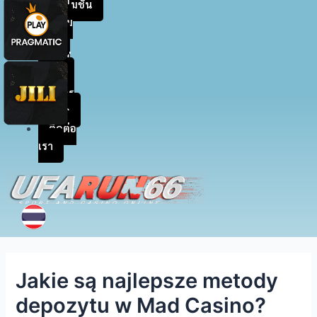
โปรโมชัน
สะสม
แต้ม
เข้าสู่
ระบบ
สมัคร
สมาชิก
ติดต่อ
เรา
Jakie są najlepsze metody
depozytu w Mad Casino?