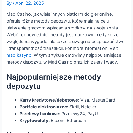
By
/
April 22, 2025
Mad Casino, jak wiele innych platform do gier online,
oferuje różne metody depozytu, które mają na celu
ułatwienie graczom wpłacania środków na swoje konta.
Wybór odpowiedniej metody jest kluczowy, nie tylko ze
względu na wygodę, ale także z uwagi na bezpieczeństwo
i transparentność transakcji. For more information, visit
mad kasyno
. W tym artykule omówimy najpopularniejsze
metody depozytu w Mad Casino oraz ich zalety i wady.
Najpopularniejsze metody
depozytu
Karty kredytowe/debetowe:
Visa, MasterCard
Portfele elektroniczne:
Skrill, Neteller
Przelewy bankowe:
Przelewy24, PayU
Kryptowaluty:
Bitcoin, Ethereum