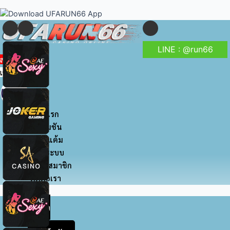
to
navigation
content
LINE : @run66
สมัครสมาชิก
เข้าสู่ระบบ
หน้าแรก
โปรโมชัน
สะสมแต้ม
เข้าสู่ระบบ
สมัครสมาชิก
ติดต่อเรา
หน้า
แรก