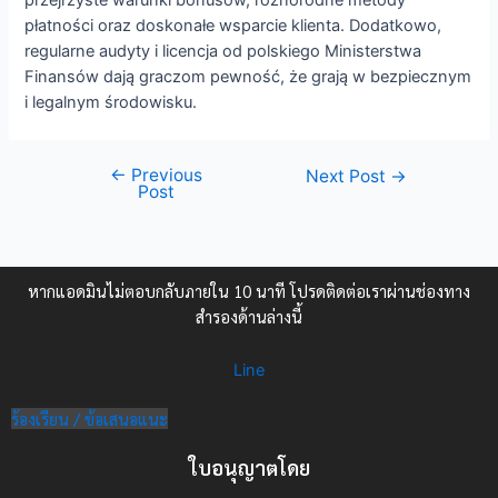
przejrzyste warunki bonusów, różnorodne metody
płatności oraz doskonałe wsparcie klienta. Dodatkowo,
regularne audyty i licencja od polskiego Ministerstwa
Finansów dają graczom pewność, że grają w bezpiecznym
i legalnym środowisku.
←
Previous
Next Post
→
Post
หากแอดมินไม่ตอบกลับภายใน 10 นาที โปรดติดต่อเราผ่านช่องทาง
สำรองด้านล่างนี้
Line
ร้องเรียน / ข้อเสนอแนะ
ใบอนุญาตโดย