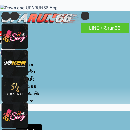
to
navigation
content
LINE : @run66
สมัครสมาชิก
เข้าสู่ระบบ
หน้าแรก
โปรโมชัน
สะสมแต้ม
เข้าสู่ระบบ
สมัครสมาชิก
ติดต่อเรา
หน้า
แรก