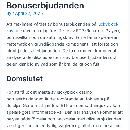
Bonuserbjudanden
By
/
April 22, 2025
Att maximera värdet av bonuserbjudanden på
luckyblock
kasino
kräver en djup förståelse av RTP (Return to Player),
bonusvillkor och omsättningskrav. För erfarna spelare är
matematik en grundläggande komponent i att förstå och
utnyttja dessa erbjudanden. Detta dokument kommer att
analysera de olika aspekterna av bonuserbjudanden och
ge en klar bild av vad som är bra, dåligt och fult.
Domslutet
För att få ut det mesta av luckyblock casino
bonuserbjudanden är det avgörande att fokusera på
detaljer. Genom att jämföra RTP och omsättningskrav kan
spelare göra informerade val. Den här analysen kommer att
belysa både fördelar och nackdelar med olika erbjudanden,
vilket ger spelare en tydlig vägledning till att maximera sina