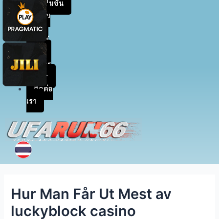
โปรโมชัน
สะสม
แต้ม
เข้าสู่
ระบบ
สมัคร
สมาชิก
ติดต่อ
เรา
Hur Man Får Ut Mest av
luckyblock casino