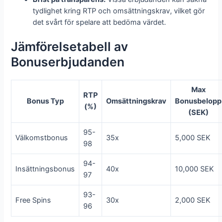
tydlighet kring RTP och omsättningskrav, vilket gör
det svårt för spelare att bedöma värdet.
Jämförelsetabell av
Bonuserbjudanden
Max
RTP
Bonus Typ
Omsättningskrav
Bonusbelopp
(%)
(SEK)
95-
Välkomstbonus
35x
5,000 SEK
98
94-
Insättningsbonus
40x
10,000 SEK
97
93-
Free Spins
30x
2,000 SEK
96