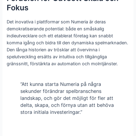
Fokus
Det inovativa i plattformar som Numeria är deras
demokratiserande potential: både en småskalig
indieutvecklare och ett etablerat företag kan snabbt
komma igång och bidra till den dynamiska spelmarknaden.
Den långa historien av trösklar att övervinna i
spelutveckling ersätts av intuitiva och tillgängliga
gränssnitt, förstärkta av automation och molntjänster.
“Att kunna starta Numeria på några
sekunder förändrar spelbranschens
landskap, och gör det möjligt för fler att
delta, skapa, och förnya utan att behöva
stora initiala investeringar.”