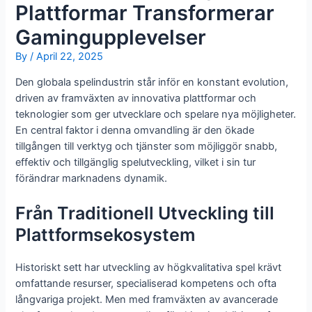
Plattformar Transformerar
Gamingupplevelser
By
/
April 22, 2025
Den globala spelindustrin står inför en konstant evolution,
driven av framväxten av innovativa plattformar och
teknologier som ger utvecklare och spelare nya möjligheter.
En central faktor i denna omvandling är den ökade
tillgången till verktyg och tjänster som möjliggör snabb,
effektiv och tillgänglig spelutveckling, vilket i sin tur
förändrar marknadens dynamik.
Från Traditionell Utveckling till
Plattformsekosystem
Historiskt sett har utveckling av högkvalitativa spel krävt
omfattande resurser, specialiserad kompetens och ofta
långvariga projekt. Men med framväxten av avancerade