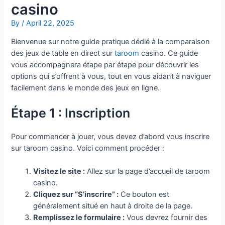
casino
By
/
April 22, 2025
Bienvenue sur notre guide pratique dédié à la comparaison
des jeux de table en direct sur
taroom
casino. Ce guide
vous accompagnera étape par étape pour découvrir les
options qui s’offrent à vous, tout en vous aidant à naviguer
facilement dans le monde des jeux en ligne.
Étape 1 : Inscription
Pour commencer à jouer, vous devez d’abord vous inscrire
sur taroom casino. Voici comment procéder :
Visitez le site :
Allez sur la page d’accueil de taroom
casino.
Cliquez sur “S’inscrire” :
Ce bouton est
généralement situé en haut à droite de la page.
Remplissez le formulaire :
Vous devrez fournir des