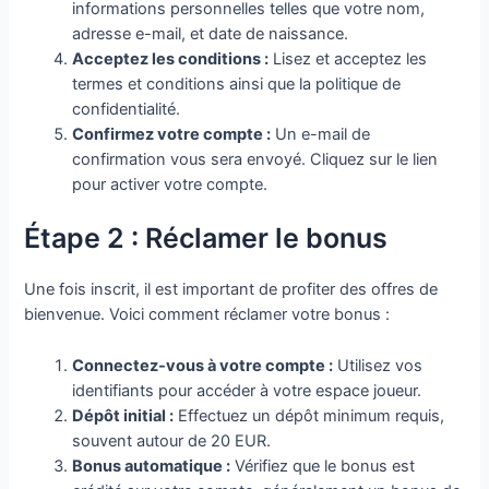
informations personnelles telles que votre nom,
adresse e-mail, et date de naissance.
Acceptez les conditions :
Lisez et acceptez les
termes et conditions ainsi que la politique de
confidentialité.
Confirmez votre compte :
Un e-mail de
confirmation vous sera envoyé. Cliquez sur le lien
pour activer votre compte.
Étape 2 : Réclamer le bonus
Une fois inscrit, il est important de profiter des offres de
bienvenue. Voici comment réclamer votre bonus :
Connectez-vous à votre compte :
Utilisez vos
identifiants pour accéder à votre espace joueur.
Dépôt initial :
Effectuez un dépôt minimum requis,
souvent autour de 20 EUR.
Bonus automatique :
Vérifiez que le bonus est