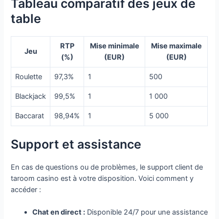
Tableau comparatif des jeux de
table
RTP
Mise minimale
Mise maximale
Jeu
(%)
(EUR)
(EUR)
Roulette
97,3%
1
500
Blackjack
99,5%
1
1 000
Baccarat
98,94%
1
5 000
Support et assistance
En cas de questions ou de problèmes, le support client de
taroom casino est à votre disposition. Voici comment y
accéder :
Chat en direct :
Disponible 24/7 pour une assistance