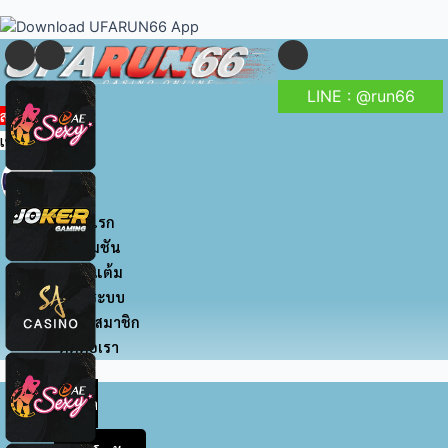
to
navigation
content
LINE : @run66
สมัครสมาชิก
เข้าสู่ระบบ
หน้าแรก
โปรโมชัน
สะสมแต้ม
เข้าสู่ระบบ
สมัครสมาชิก
ติดต่อเรา
หน้า
แรก