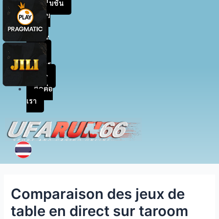
โปรโมชัน
สะสม
แต้ม
เข้าสู่
ระบบ
สมัคร
สมาชิก
ติดต่อ
เรา
Comparaison des jeux de
table en direct sur taroom