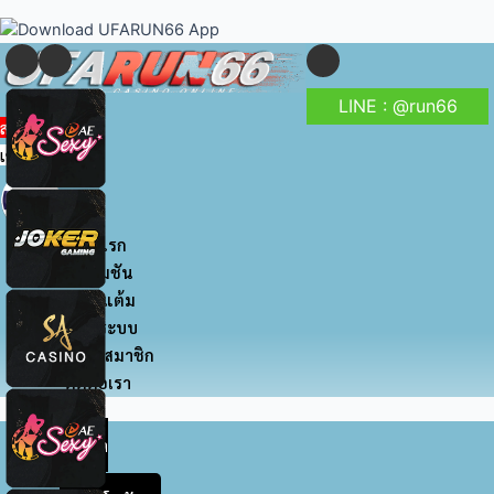
to
navigation
content
LINE : @run66
สมัครสมาชิก
เข้าสู่ระบบ
หน้าแรก
โปรโมชัน
สะสมแต้ม
เข้าสู่ระบบ
สมัครสมาชิก
ติดต่อเรา
หน้า
แรก