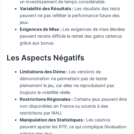
un investissement de temps considérable.
Variabilité des Résultats :
Les résultats des tests
peuvent ne pas refléter la performance future des
jeux.
Exigences de Mise :
Les exigences de mise élevées
peuvent rendre difficile le retrait des gains obtenus
grâce aux bonus.
Les Aspects Négatifs
Limitations des Démo :
Les versions de
démonstration ne permettent pas de tester
pleinement le jeu, car elles ne reproduisent pas
toujours la volatilité réelle.
Restrictions Régionales :
Certains jeux peuvent être
non disponibles en France ou soumis à des
restrictions par l’ANJ.
Manipulation des Statistiques :
Les casinos
peuvent ajuster les RTP, ce qui complique l’évaluation
précise des jeux.