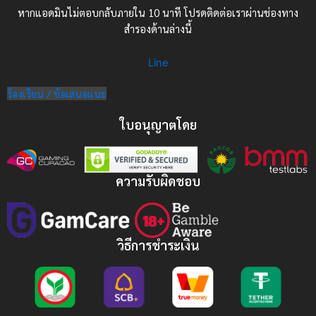
หากแอดมินไม่ตอบกลับภายใน 10 นาที โปรดติดต่อเราผ่านช่องทาง
สำรองด้านล่างนี้
Line
ร้องเรียน / ข้อเสนอแนะ
ใบอนุญาตโดย
ความรับผิดชอบ
วิธีการชำระเงิน