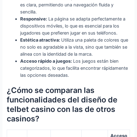
es clara, permitiendo una navegación fluida y
sencilla.
Responsive:
La página se adapta perfectamente a
dispositivos móviles, lo que es esencial para los
jugadores que prefieren jugar en sus teléfonos.
Estética atractiva:
Utiliza una paleta de colores que
no solo es agradable a la vista, sino que también se
alinea con la identidad de la marca.
Acceso rápido a juegos:
Los juegos están bien
categorizados, lo que facilita encontrar rápidamente
las opciones deseadas.
¿Cómo se comparan las
funcionalidades del diseño de
telbet casino con las de otros
casinos?
Acceso