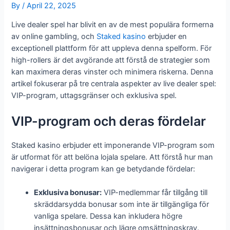
By
/
April 22, 2025
Live dealer spel har blivit en av de mest populära formerna
av online gambling, och
Staked kasino
erbjuder en
exceptionell plattform för att uppleva denna spelform. För
high-rollers är det avgörande att förstå de strategier som
kan maximera deras vinster och minimera riskerna. Denna
artikel fokuserar på tre centrala aspekter av live dealer spel:
VIP-program, uttagsgränser och exklusiva spel.
VIP-program och deras fördelar
Staked kasino erbjuder ett imponerande VIP-program som
är utformat för att belöna lojala spelare. Att förstå hur man
navigerar i detta program kan ge betydande fördelar:
Exklusiva bonusar:
VIP-medlemmar får tillgång till
skräddarsydda bonusar som inte är tillgängliga för
vanliga spelare. Dessa kan inkludera högre
insättningsbonusar och lägre omsättningskrav.