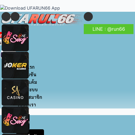
to
navigation
content
LINE : @run66
สมัครสมาชิก
เข้าสู่ระบบ
หน้าแรก
โปรโมชัน
สะสมแต้ม
เข้าสู่ระบบ
สมัครสมาชิก
ติดต่อเรา
หน้า
แรก