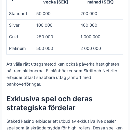
vecka (SEK)
månad (SEK)
Standard
50 000
200 000
Silver
100 000
400 000
Guld
250 000
1 000 000
Platinum
500 000
2 000 000
Att välja rätt uttagsmetod kan också påverka hastigheten
på transaktionerna. E-plånböcker som Skrill och Neteller
erbjuder oftast snabbare uttag jämfört med
banköverföringar.
Exklusiva spel och deras
strategiska fördelar
Staked kasino erbjuder ett utbud av exklusiva live dealer
spel som är skräddarsydda för high-rollers. Dessa spel kan