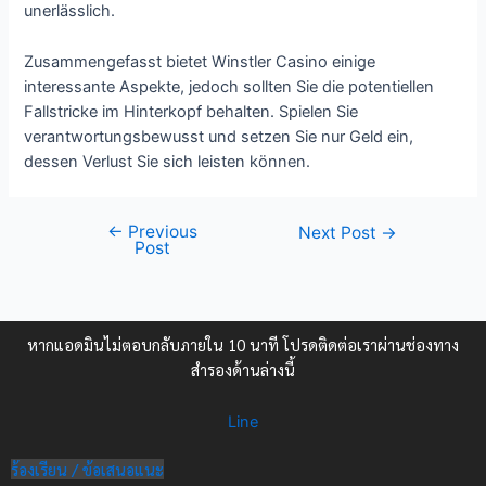
unerlässlich.
Zusammengefasst bietet Winstler Casino einige
interessante Aspekte, jedoch sollten Sie die potentiellen
Fallstricke im Hinterkopf behalten. Spielen Sie
verantwortungsbewusst und setzen Sie nur Geld ein,
dessen Verlust Sie sich leisten können.
←
Previous
Next Post
→
Post
หากแอดมินไม่ตอบกลับภายใน 10 นาที โปรดติดต่อเราผ่านช่องทาง
สำรองด้านล่างนี้
Line
ร้องเรียน / ข้อเสนอแนะ