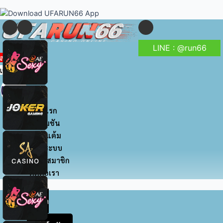
to
navigation
content
LINE : @run66
สมัครสมาชิก
เข้าสู่ระบบ
หน้าแรก
โปรโมชัน
สะสมแต้ม
เข้าสู่ระบบ
สมัครสมาชิก
ติดต่อเรา
หน้า
แรก