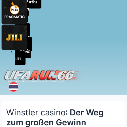
โปรโมชัน
สะสม
แต้ม
เข้าสู่
ระบบ
สมัคร
สมาชิก
ติดต่อ
เรา
Winstler casino
: Der Weg
zum großen Gewinn