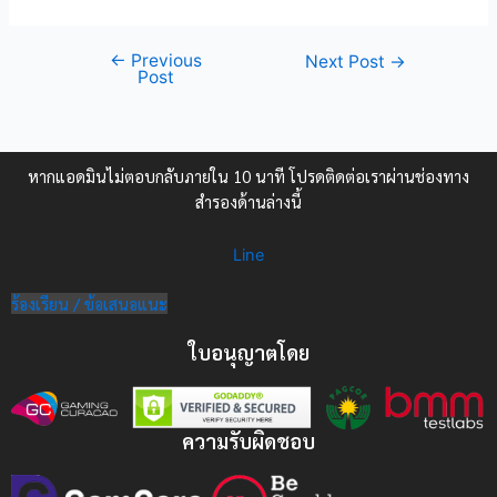
←
Previous
Next Post
→
Post
หากแอดมินไม่ตอบกลับภายใน 10 นาที โปรดติดต่อเราผ่านช่องทาง
สำรองด้านล่างนี้
Line
ร้องเรียน / ข้อเสนอแนะ
ใบอนุญาตโดย
ความรับผิดชอบ