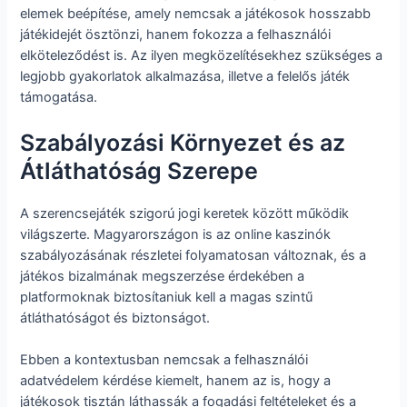
elemek beépítése, amely nemcsak a játékosok hosszabb
játékidejét ösztönzi, hanem fokozza a felhasználói
elköteleződést is. Az ilyen megközelítésekhez szükséges a
legjobb gyakorlatok alkalmazása, illetve a felelős játék
támogatása.
Szabályozási Környezet és az
Átláthatóság Szerepe
A szerencsejáték szigorú jogi keretek között működik
világszerte. Magyarországon is az online kaszinók
szabályozásának részletei folyamatosan változnak, és a
játékos bizalmának megszerzése érdekében a
platformoknak biztosítaniuk kell a magas szintű
átláthatóságot és biztonságot.
Ebben a kontextusban nemcsak a felhasználói
adatvédelem kérdése kiemelt, hanem az is, hogy a
játékosok tisztán láthassák a fogadási feltételeket és a