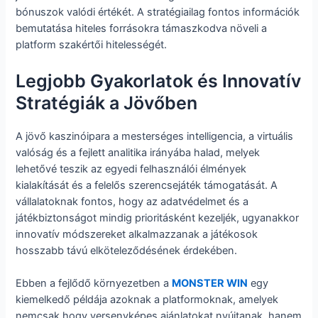
bónuszok valódi értékét. A stratégiailag fontos információk
bemutatása hiteles forrásokra támaszkodva növeli a
platform szakértői hitelességét.
Legjobb Gyakorlatok és Innovatív
Stratégiák a Jövőben
A jövő kaszinóipara a mesterséges intelligencia, a virtuális
valóság és a fejlett analitika irányába halad, melyek
lehetővé teszik az egyedi felhasználói élmények
kialakítását és a felelős szerencsejáték támogatását. A
vállalatoknak fontos, hogy az adatvédelmet és a
játékbiztonságot mindig prioritásként kezeljék, ugyanakkor
innovatív módszereket alkalmazzanak a játékosok
hosszabb távú elköteleződésének érdekében.
Ebben a fejlődő környezetben a
MONSTER WIN
egy
kiemelkedő példája azoknak a platformoknak, amelyek
nemcsak hogy versenyképes ajánlatokat nyújtanak, hanem