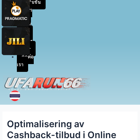
โปรโมชัน
สะสม
แต้ม
เข้าสู่
ระบบ
สมัคร
สมาชิก
ติดต่อ
เรา
Optimalisering av
Cashback-tilbud i Online