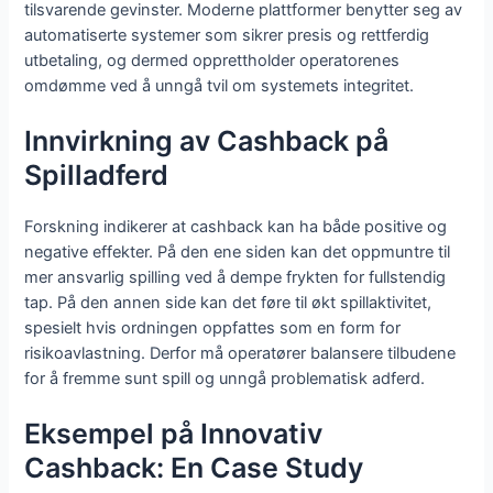
tilsvarende gevinster. Moderne plattformer benytter seg av
automatiserte systemer som sikrer presis og rettferdig
utbetaling, og dermed opprettholder operatorenes
omdømme ved å unngå tvil om systemets integritet.
Innvirkning av Cashback på
Spilladferd
Forskning indikerer at cashback kan ha både positive og
negative effekter. På den ene siden kan det oppmuntre til
mer ansvarlig spilling ved å dempe frykten for fullstendig
tap. På den annen side kan det føre til økt spillaktivitet,
spesielt hvis ordningen oppfattes som en form for
risikoavlastning. Derfor må operatører balansere tilbudene
for å fremme sunt spill og unngå problematisk adferd.
Eksempel på Innovativ
Cashback: En Case Study