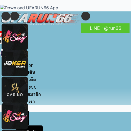
to
navigation
content
LINE : @run66
สมัครสมาชิก
เข้าสู่ระบบ
หน้าแรก
โปรโมชัน
สะสมแต้ม
เข้าสู่ระบบ
สมัครสมาชิก
ติดต่อเรา
หน้า
แรก