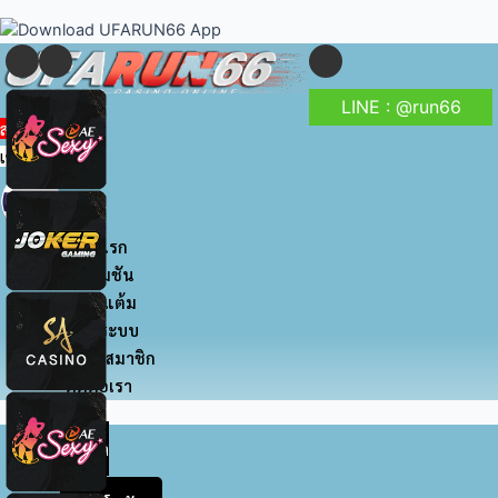
to
navigation
content
LINE : @run66
สมัครสมาชิก
เข้าสู่ระบบ
หน้าแรก
โปรโมชัน
สะสมแต้ม
เข้าสู่ระบบ
สมัครสมาชิก
ติดต่อเรา
หน้า
แรก