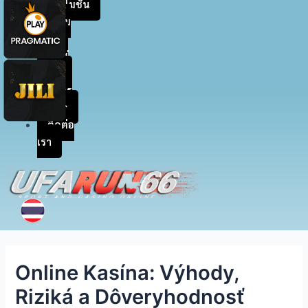
โปรโมชัน
สะสม
แต้ม
เข้าสู่
ระบบ
สมัคร
สมาชิก
ติดต่อ
เรา
Online Kasína: Výhody,
Riziká a Dôveryhodnosť