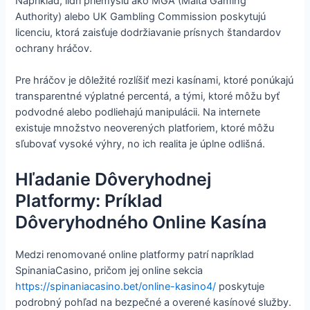
Napríklad, lídri priemyslu ako MGA (Malta Gaming
Authority) alebo UK Gambling Commission poskytujú
licenciu, ktorá zaisťuje dodržiavanie prísnych štandardov
ochrany hráčov.
Pre hráčov je dôležité rozlíšiť mezi kasínami, ktoré ponúkajú
transparentné výplatné percentá, a tými, ktoré môžu byť
podvodné alebo podliehajú manipulácii. Na internete
existuje množstvo neoverených platforiem, ktoré môžu
sľubovať vysoké výhry, no ich realita je úplne odlišná.
Hľadanie Dôveryhodnej
Platformy: Príklad
Dôveryhodného Online Kasína
Medzi renomované online platformy patrí napríklad
SpinaniaCasino, pričom jej online sekcia
https://spinaniacasino.bet/online-kasino4/
poskytuje
podrobný pohľad na bezpečné a overené kasínové služby.