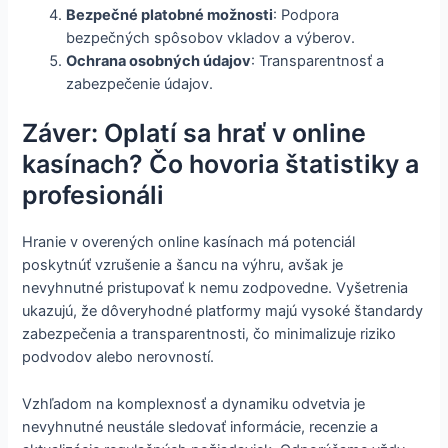
Bezpečné platobné možnosti
: Podpora
bezpečných spôsobov vkladov a výberov.
Ochrana osobných údajov
: Transparentnosť a
zabezpečenie údajov.
Záver: Oplatí sa hrať v online
kasínach? Čo hovoria štatistiky a
profesionáli
Hranie v overených online kasínach má potenciál
poskytnúť vzrušenie a šancu na výhru, avšak je
nevyhnutné pristupovať k nemu zodpovedne. Vyšetrenia
ukazujú, že dôveryhodné platformy majú vysoké štandardy
zabezpečenia a transparentnosti, čo minimalizuje riziko
podvodov alebo nerovností.
Vzhľadom na komplexnosť a dynamiku odvetvia je
nevyhnutné neustále sledovať informácie, recenzie a