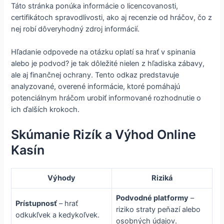
Táto stránka ponúka informácie o licencovanosti,
certifikátoch spravodlivosti, ako aj recenzie od hráčov, čo z
nej robí dôveryhodný zdroj informácií.
Hľadanie odpovede na otázku oplatí sa hrať v spinania
alebo je podvod? je tak dôležité nielen z hľadiska zábavy,
ale aj finančnej ochrany. Tento odkaz predstavuje
analyzované, overené informácie, ktoré pomáhajú
potenciálnym hráčom urobiť informované rozhodnutie o
ich ďalších krokoch.
Skúmanie Rizík a Výhod Online
Kasín
Výhody
Riziká
Podvodné platformy
–
Prístupnosť
– hrať
riziko straty peňazí alebo
odkukľvek a kedykoľvek.
osobných údajov.