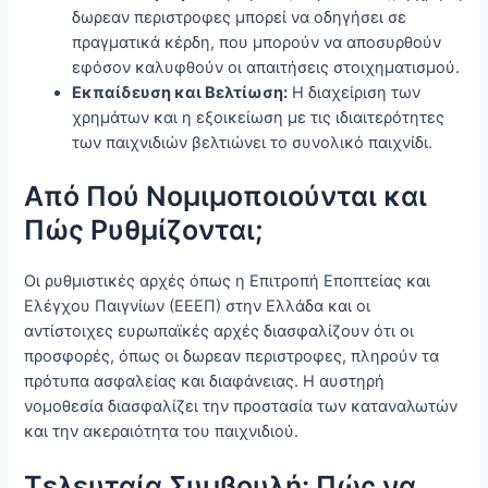
δωρεαν περιστροφες μπορεί να οδηγήσει σε
πραγματικά κέρδη, που μπορούν να αποσυρθούν
εφόσον καλυφθούν οι απαιτήσεις στοιχηματισμού.
Εκπαίδευση και Βελτίωση:
Η διαχείριση των
χρημάτων και η εξοικείωση με τις ιδιαιτερότητες
των παιχνιδιών βελτιώνει το συνολικό παιχνίδι.
Από Πού Νομιμοποιούνται και
Πώς Ρυθμίζονται;
Οι ρυθμιστικές αρχές όπως η Επιτροπή Εποπτείας και
Ελέγχου Παιγνίων (ΕΕΕΠ) στην Ελλάδα και οι
αντίστοιχες ευρωπαϊκές αρχές διασφαλίζουν ότι οι
προσφορές, όπως οι δωρεαν περιστροφες, πληρούν τα
πρότυπα ασφαλείας και διαφάνειας. Η αυστηρή
νομοθεσία διασφαλίζει την προστασία των καταναλωτών
και την ακεραιότητα του παιχνιδιού.
Τελευταία Συμβουλή: Πώς να