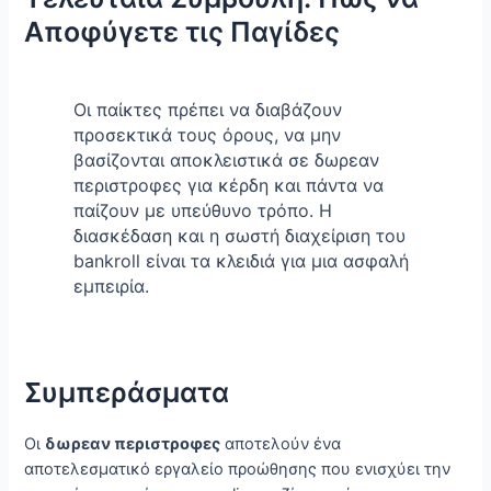
Αποφύγετε τις Παγίδες
Οι παίκτες πρέπει να διαβάζουν
προσεκτικά τους όρους, να μην
βασίζονται αποκλειστικά σε δωρεαν
περιστροφες για κέρδη και πάντα να
παίζουν με υπεύθυνο τρόπο. Η
διασκέδαση και η σωστή διαχείριση του
bankroll είναι τα κλειδιά για μια ασφαλή
εμπειρία.
Συμπεράσματα
Οι
δωρεαν περιστροφες
αποτελούν ένα
αποτελεσματικό εργαλείο προώθησης που ενισχύει την