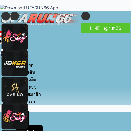
to
navigation
content
LINE : @run66
สมัครสมาชิก
เข้าสู่ระบบ
หน้าแรก
โปรโมชัน
สะสมแต้ม
เข้าสู่ระบบ
สมัครสมาชิก
ติดต่อเรา
หน้า
แรก