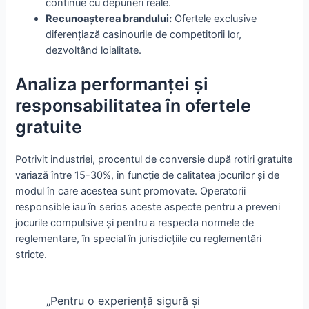
continue cu depuneri reale.
Recunoașterea brandului:
Ofertele exclusive
diferențiază casinourile de competitorii lor,
dezvoltând loialitate.
Analiza performanței și
responsabilitatea în ofertele
gratuite
Potrivit industriei, procentul de conversie după rotiri gratuite
variază între 15-30%, în funcție de calitatea jocurilor și de
modul în care acestea sunt promovate. Operatorii
responsible iau în serios aceste aspecte pentru a preveni
jocurile compulsive și pentru a respecta normele de
reglementare, în special în jurisdicțiile cu reglementări
stricte.
„Pentru o experiență sigură și