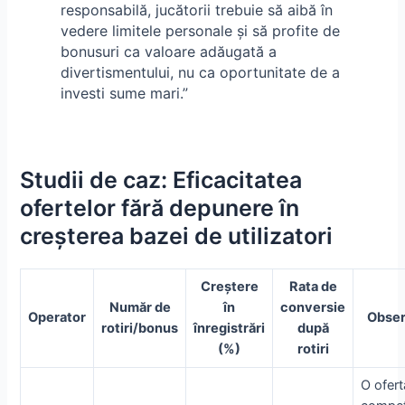
responsabilă, jucătorii trebuie să aibă în
vedere limitele personale și să profite de
bonusuri ca valoare adăugată a
divertismentului, nu ca oportunitate de a
investi sume mari.”
Studii de caz: Eficacitatea
ofertelor fără depunere în
creșterea bazei de utilizatori
Creștere
Rata de
Număr de
în
conversie
Operator
Obser
rotiri/bonus
înregistrări
după
(%)
rotiri
O ofert