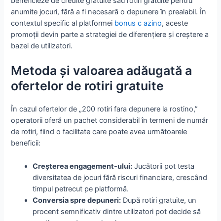
beneficieze de credite gratuite sau rotiri gratuite pentru
anumite jocuri, fără a fi necesară o depunere în prealabil. În
contextul specific al platformei
bonus c azino
, aceste
promoții devin parte a strategiei de diferențiere și creștere a
bazei de utilizatori.
Metoda și valoarea adăugată a
ofertelor de rotiri gratuite
În cazul ofertelor de „200 rotiri fara depunere la rostino,”
operatorii oferă un pachet considerabil în termeni de număr
de rotiri, fiind o facilitate care poate avea următoarele
beneficii:
Creșterea engagement-ului:
Jucătorii pot testa
diversitatea de jocuri fără riscuri financiare, crescând
timpul petrecut pe platformă.
Conversia spre depuneri:
După rotiri gratuite, un
procent semnificativ dintre utilizatori pot decide să