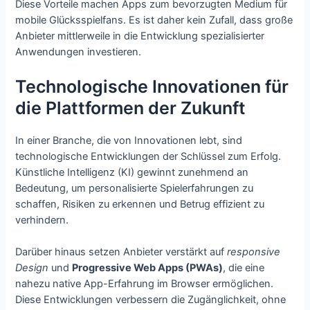
Diese Vorteile machen Apps zum bevorzugten Medium für
mobile Glücksspielfans. Es ist daher kein Zufall, dass große
Anbieter mittlerweile in die Entwicklung spezialisierter
Anwendungen investieren.
Technologische Innovationen für
die Plattformen der Zukunft
In einer Branche, die von Innovationen lebt, sind
technologische Entwicklungen der Schlüssel zum Erfolg.
Künstliche Intelligenz (KI) gewinnt zunehmend an
Bedeutung, um personalisierte Spielerfahrungen zu
schaffen, Risiken zu erkennen und Betrug effizient zu
verhindern.
Darüber hinaus setzen Anbieter verstärkt auf
responsive
Design
und
Progressive Web Apps (PWAs)
, die eine
nahezu native App-Erfahrung im Browser ermöglichen.
Diese Entwicklungen verbessern die Zugänglichkeit, ohne