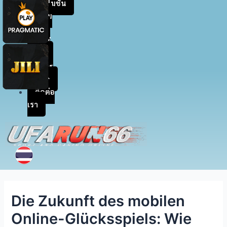
โปรโมชัน
สะสม
แต้ม
เข้าสู่
ระบบ
สมัคร
สมาชิก
ติดต่อ
เรา
Die Zukunft des mobilen
Online-Glücksspiels: Wie