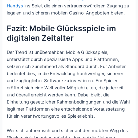
Handys
ins Spiel, die einen vertrauenswürdigen Zugang zu
legalen und sicheren mobilen Casino-Angeboten bieten.
Fazit: Mobile Glücksspiele im
digitalen Zeitalter
Der Trend ist unübersehbar: Mobile Glücksspiele,
unterstützt durch spezialisierte Apps und Plattformen,
setzen sich zunehmend als Standard durch. Für Anbieter
bedeutet dies, in die Entwicklung hochwertiger, sicherer
und zugänglicher Software zu investieren. Für Spieler
eröffnet sich eine Welt voller Möglichkeiten, die jederzeit
und überall erreicht werden kann. Dabei bleibt die
Einhaltung gesetzlicher Rahmenbedingungen und die Wahl
legitimer Plattformen eine entscheidende Voraussetzung
für ein verantwortungsvolles Spielerlebnis.
Wer sich authentisch und sicher auf den mobilen Weg des
Glücksspiels begeben möchte, dem sei die Nutzung