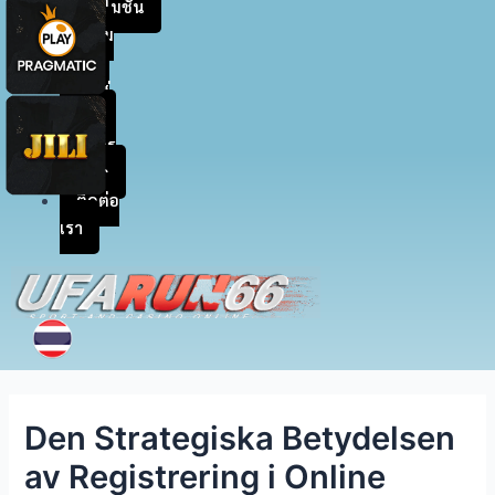
โปรโมชัน
สะสม
แต้ม
เข้าสู่
ระบบ
สมัคร
สมาชิก
ติดต่อ
เรา
Den Strategiska Betydelsen
av Registrering i Online