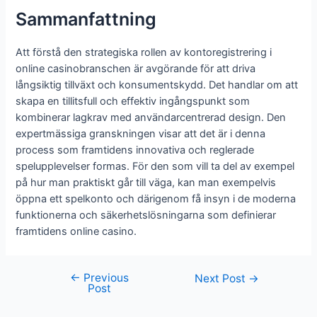
Sammanfattning
Att förstå den strategiska rollen av kontoregistrering i
online casinobranschen är avgörande för att driva
långsiktig tillväxt och konsumentskydd. Det handlar om att
skapa en tillitsfull och effektiv ingångspunkt som
kombinerar lagkrav med användarcentrerad design. Den
expertmässiga granskningen visar att det är i denna
process som framtidens innovativa och reglerade
spelupplevelser formas. För den som vill ta del av exempel
på hur man praktiskt går till väga, kan man exempelvis
öppna ett spelkonto och därigenom få insyn i de moderna
funktionerna och säkerhetslösningarna som definierar
framtidens online casino.
←
Previous
Next Post
→
Post