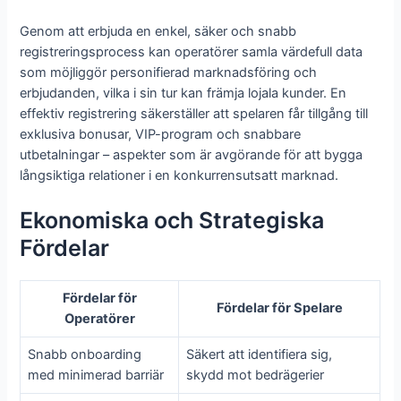
Genom att erbjuda en enkel, säker och snabb
registreringsprocess kan operatörer samla värdefull data
som möjliggör personifierad marknadsföring och
erbjudanden, vilka i sin tur kan främja lojala kunder. En
effektiv registrering säkerställer att spelaren får tillgång till
exklusiva bonusar, VIP-program och snabbare
utbetalningar – aspekter som är avgörande för att bygga
långsiktiga relationer i en konkurrensutsatt marknad.
Ekonomiska och Strategiska
Fördelar
Fördelar för
Fördelar för Spelare
Operatörer
Snabb onboarding
Säkert att identifiera sig,
med minimerad barriär
skydd mot bedrägerier