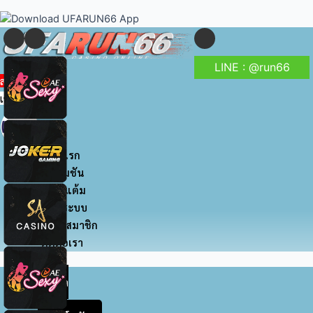
to
navigation
content
LINE : @run66
สมัครสมาชิก
เข้าสู่ระบบ
หน้าแรก
โปรโมชัน
สะสมแต้ม
เข้าสู่ระบบ
สมัครสมาชิก
ติดต่อเรา
หน้า
แรก