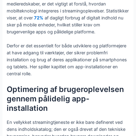
medieredskaber, er det vigtigt at forstå, hvordan
mobilteknologi integreres i streamingoplevelser. Statistikker
viser, at over
72%
af dagligt forbrug af digitalt indhold nu
sker på mobile enheder, hvilket stiller krav om
brugervenlige apps og pålidelige platforme.
Derfor er det essentielt for både udviklere og platformejere
at have adgang til værktøjer, der sikrer problemfri
installation og brug af deres applikationer på smartphones
og tablets. Her spiller kapitlet om app-installationer en
central rolle.
Optimering af brugeroplevelsen
gennem pålidelig app-
installation
En vellykket streamingtjeneste er ikke bare defineret ved
dens indholdskatalog; den er også drevet af den tekniske