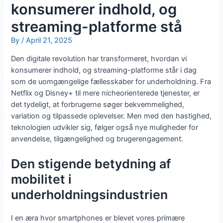
konsumerer indhold, og
streaming-platforme stå
By
/
April 21, 2025
Den digitale revolution har transformeret, hvordan vi
konsumerer indhold, og streaming-platforme står i dag
som de uomgængelige fællesskaber for underholdning. Fra
Netflix og Disney+ til mere nicheorienterede tjenester, er
det tydeligt, at forbrugerne søger bekvemmelighed,
variation og tilpassede oplevelser. Men med den hastighed,
teknologien udvikler sig, følger også nye muligheder for
anvendelse, tilgængelighed og brugerengagement.
Den stigende betydning af
mobilitet i
underholdningsindustrien
I en æra hvor smartphones er blevet vores primære