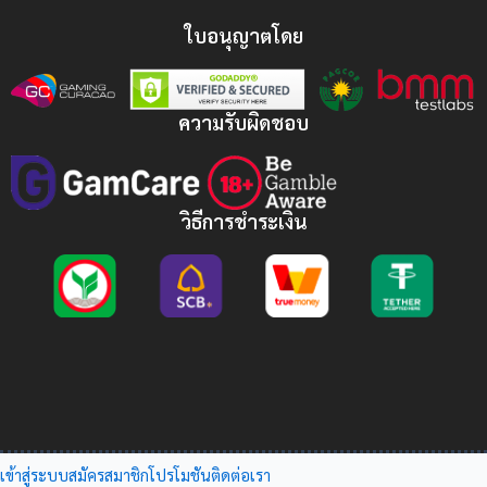
ใบอนุญาตโดย
ความรับผิดชอบ
วิธีการชำระเงิน
เข้าสู่ระบบ
สมัครสมาชิก
โปรโมชัน
ติดต่อเรา