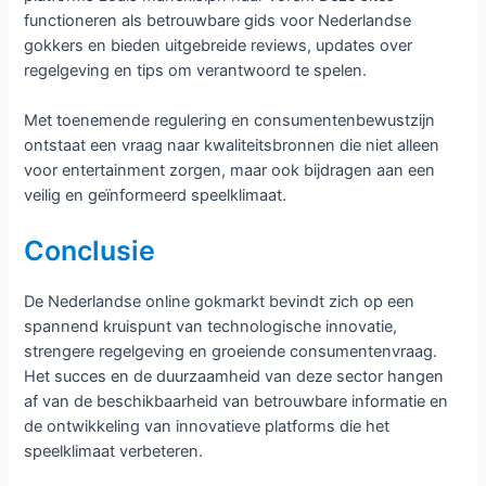
functioneren als betrouwbare gids voor Nederlandse
gokkers en bieden uitgebreide reviews, updates over
regelgeving en tips om verantwoord te spelen.
Met toenemende regulering en consumentenbewustzijn
ontstaat een vraag naar kwaliteitsbronnen die niet alleen
voor entertainment zorgen, maar ook bijdragen aan een
veilig en geïnformeerd speelklimaat.
Conclusie
De Nederlandse online gokmarkt bevindt zich op een
spannend kruispunt van technologische innovatie,
strengere regelgeving en groeiende consumentenvraag.
Het succes en de duurzaamheid van deze sector hangen
af van de beschikbaarheid van betrouwbare informatie en
de ontwikkeling van innovatieve platforms die het
speelklimaat verbeteren.