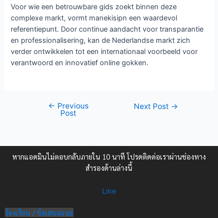
Voor wie een betrouwbare gids zoekt binnen deze
complexe markt, vormt manekisipn een waardevol
referentiepunt. Door continue aandacht voor transparantie
en professionalisering, kan de Nederlandse markt zich
verder ontwikkelen tot een internationaal voorbeeld voor
verantwoord en innovatief online gokken.
←
Previous
Next Post
→
Post
หากแอดมินไม่ตอบกลับภายใน 10 นาที โปรดติดต่อเราผ่านช่องทาง
สำรองด้านล่างนี้
Line
ร้องเรียน / ข้อเสนอแนะ