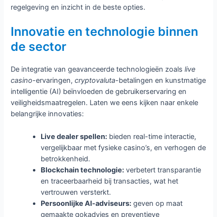
regelgeving en inzicht in de beste opties.
Innovatie en technologie binnen
de sector
De integratie van geavanceerde technologieën zoals
live
casino
-ervaringen,
cryptovaluta
-betalingen en kunstmatige
intelligentie (AI) beïnvloeden de gebruikerservaring en
veiligheidsmaatregelen. Laten we eens kijken naar enkele
belangrijke innovaties:
Live dealer spellen:
bieden real-time interactie,
vergelijkbaar met fysieke casino’s, en verhogen de
betrokkenheid.
Blockchain technologie:
verbetert transparantie
en traceerbaarheid bij transacties, wat het
vertrouwen versterkt.
Persoonlijke AI-adviseurs:
geven op maat
gemaakte gokadvies en preventieve