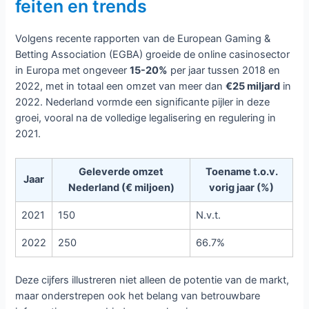
feiten en trends
Volgens recente rapporten van de European Gaming &
Betting Association (EGBA) groeide de online casinosector
in Europa met ongeveer
15-20%
per jaar tussen 2018 en
2022, met in totaal een omzet van meer dan
€25 miljard
in
2022. Nederland vormde een significante pijler in deze
groei, vooral na de volledige legalisering en regulering in
2021.
Geleverde omzet
Toename t.o.v.
Jaar
Nederland (€ miljoen)
vorig jaar (%)
2021
150
N.v.t.
2022
250
66.7%
Deze cijfers illustreren niet alleen de potentie van de markt,
maar onderstrepen ook het belang van betrouwbare