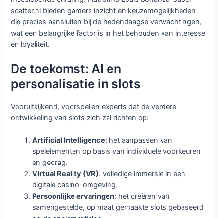
scatter.nl bieden gamers inzicht en keuzemogelijkheden
die precies aansluiten bij de hedendaagse verwachtingen,
wat een belangrijke factor is in het behouden van interesse
en loyaliteit.
De toekomst: AI en
personalisatie in slots
Vooruitkijkend, voorspellen experts dat de verdere
ontwikkeling van slots zich zal richten op:
Artificial Intelligence
: het aanpassen van
spelelementen op basis van individuele voorkeuren
en gedrag.
Virtual Reality (VR)
: volledige immersie in een
digitale casino-omgeving.
Persoonlijke ervaringen
: het creëren van
samengestelde, op maat gemaakte slots gebaseerd