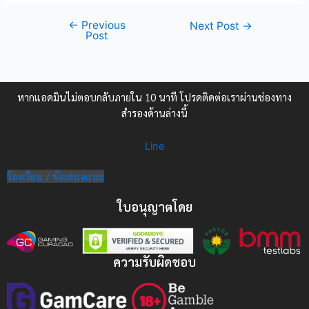
←
Previous
Next Post
→
Post
หากแอดมินไม่ตอบกลับภายใน 10 นาที โปรดติดต่อเราผ่านช่องทาง
สำรองด้านล่างนี้
Line
ร้องเรียน / ข้อเสนอแนะ
ใบอนุญาตโดย
ความรับผิดชอบ