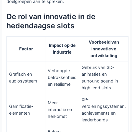
doelgroepen aan te spreken.
De rol van innovatie in de
hedendaagse slots
Voorbeeld van
Impact op de
Factor
innovatieve
industrie
ontwikkeling
Gebruik van 3D-
Verhoogde
Grafisch en
animaties en
betrokkenheid
audiosysteem
surround sound in
en realisme
high-end slots
XP-
Meer
Gamificatie-
verdieningssystemen,
interactie en
elementen
achievements en
herkomst
leaderboards
Betere