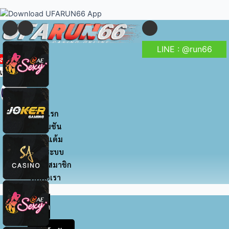
to
navigation
content
LINE : @run66
สมัครสมาชิก
เข้าสู่ระบบ
หน้าแรก
โปรโมชัน
สะสมแต้ม
เข้าสู่ระบบ
สมัครสมาชิก
ติดต่อเรา
หน้า
แรก