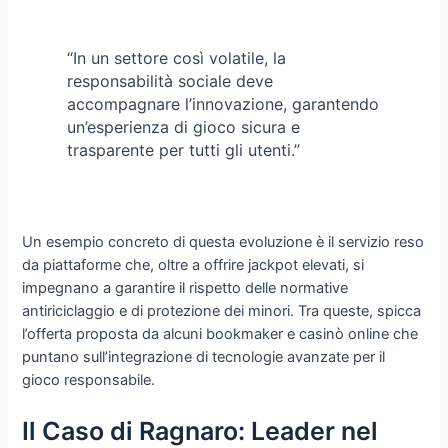
“In un settore così volatile, la
responsabilità sociale deve
accompagnare l’innovazione, garantendo
un’esperienza di gioco sicura e
trasparente per tutti gli utenti.”
Un esempio concreto di questa evoluzione è il servizio reso
da piattaforme che, oltre a offrire jackpot elevati, si
impegnano a garantire il rispetto delle normative
antiriciclaggio e di protezione dei minori. Tra queste, spicca
l’offerta proposta da alcuni bookmaker e casinò online che
puntano sull’integrazione di tecnologie avanzate per il
gioco responsabile.
Il Caso di Ragnaro: Leader nel